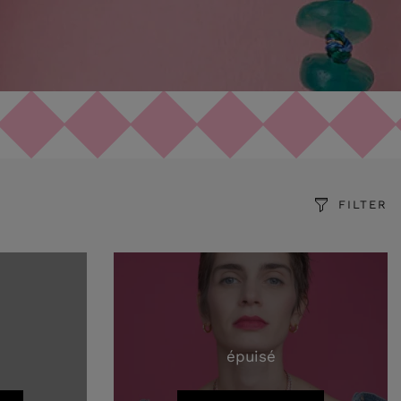
FILTER
épuisé