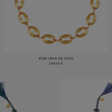
KISS (RAS DE COU)
249.00 €