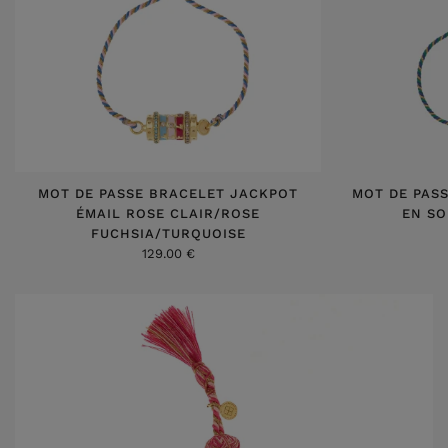
MOT DE PASSE BRACELET JACKPOT
MOT DE PASS
ÉMAIL ROSE CLAIR/ROSE
EN SO
FUCHSIA/TURQUOISE
129.00 €