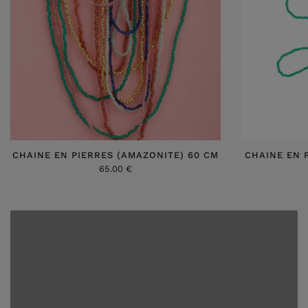
CHAINE EN PIERRES (AMAZONITE) 60 CM
CHAINE EN 
65.00 €