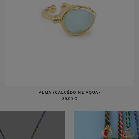
ALMA (CALCÉDOINE AQUA)
89.00 €