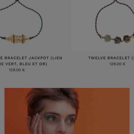
E BRACELET JACKPOT (LIEN
TWELVE BRACELET (
IE VERT, BLEU ET OR)
129.00 €
129.00 €