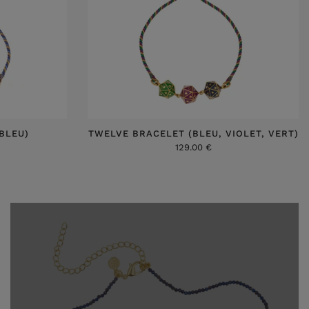
BLEU)
TWELVE BRACELET (BLEU, VIOLET, VERT)
129.00 €