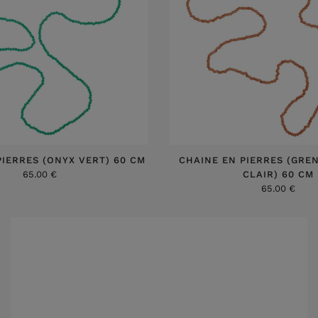
PIERRES (ONYX VERT) 60 CM
CHAINE EN PIERRES (GRE
65.00 €
CLAIR) 60 CM
65.00 €