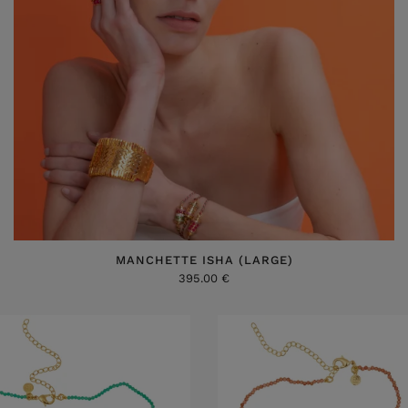
MANCHETTE ISHA (LARGE)
395.00 €