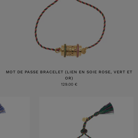
MOT DE PASSE BRACELET (LIEN EN SOIE ROSE, VERT ET
OR)
129.00 €