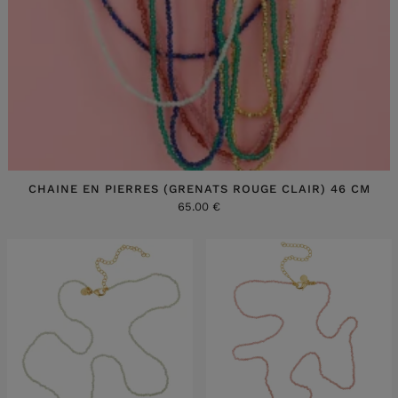
CHAINE EN PIERRES (GRENATS ROUGE CLAIR) 46 CM
65.00 €