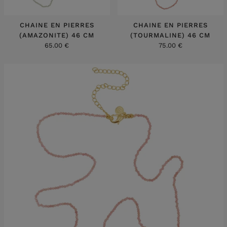
CHAINE EN PIERRES
CHAINE EN PIERRES
(AMAZONITE) 46 CM
(TOURMALINE) 46 CM
65.00 €
75.00 €