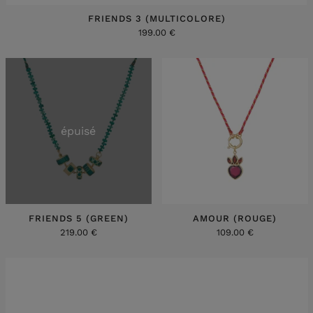
FRIENDS 3 (MULTICOLORE)
199.00 €
épuisé
FRIENDS 5 (GREEN)
AMOUR (ROUGE)
219.00 €
109.00 €