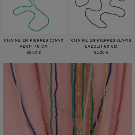
CHAINE EN PIERRES (ONYX
CHAINE EN PIERRES (LAPIS
VERT) 46 CM
LAZULI) 60 CM
65.00 €
65.00 €