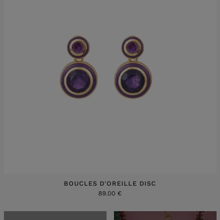
BOUCLES D'OREILLE DISC
89.00 €