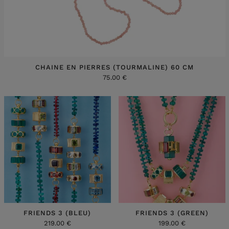
CHAINE EN PIERRES (TOURMALINE) 60 CM
75.00 €
FRIENDS 3 (BLEU)
FRIENDS 3 (GREEN)
219.00 €
199.00 €