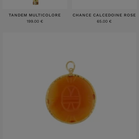
TANDEM MULTICOLORE
CHANCE CALCEDOINE ROSE
199.00 €
65.00 €